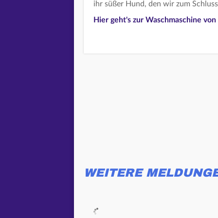
ihr süßer Hund, den wir zum Schluss
Hier geht's zur Waschmaschine von 
WEITERE MELDUNG