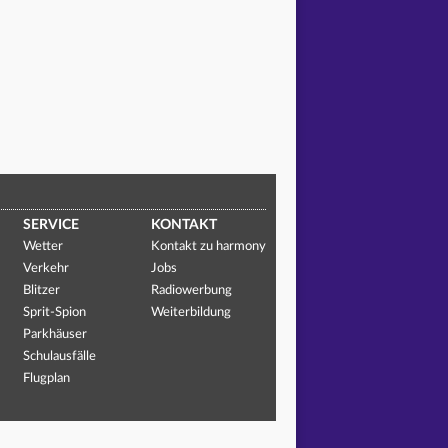
SERVICE
KONTAKT
Wetter
Kontakt zu harmony
Verkehr
Jobs
Blitzer
Radiowerbung
Sprit-Spion
Weiterbildung
Parkhäuser
Schulausfälle
Flugplan