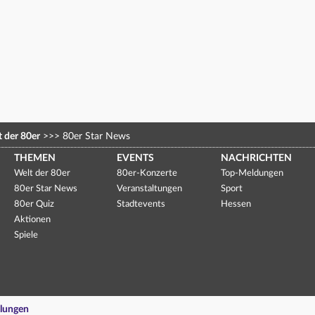
 der 80er
>>>
80er Star News
THEMEN
EVENTS
NACHRICHTEN
Welt der 80er
80er-Konzerte
Top-Meldungen
80er Star News
Veranstaltungen
Sport
80er Quiz
Stadtevents
Hessen
Aktionen
Spiele
llungen