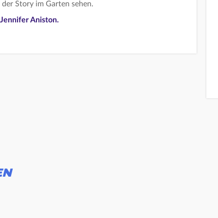
 der Story im Garten sehen.
Jennifer Aniston.
EN