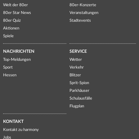
Welt der 80er
80er-Konzerte
80er Star News
Veranstaltungen
80er Quiz
Stadtevents
Aktionen
Spiele
NACHRICHTEN
SERVICE
Top-Meldungen
Wetter
Sport
Verkehr
Hessen
Blitzer
Sprit-Spion
Parkhäuser
Schulausfälle
Flugplan
KONTAKT
Kontakt zu harmony
Jobs