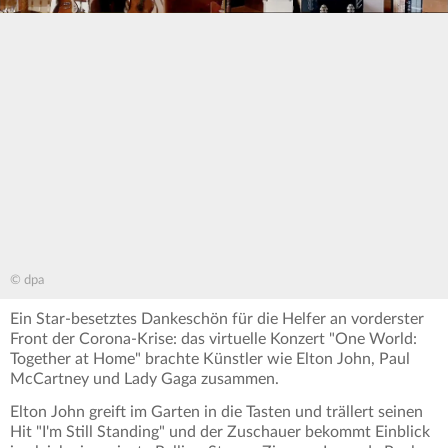
© dpa
Ein Star-besetztes Dankeschön für die Helfer an vorderster
Front der Corona-Krise: das virtuelle Konzert "One World:
Together at Home" brachte Künstler wie Elton John, Paul
McCartney und Lady Gaga zusammen.
Elton John greift im Garten in die Tasten und trällert seinen
Hit "I'm Still Standing" und der Zuschauer bekommt Einblick