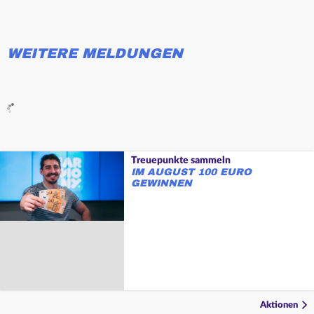
WEITERE MELDUNGEN
Treuepunkte sammeln
IM AUGUST 100 EURO
GEWINNEN
Aktionen