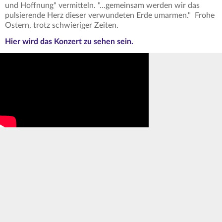
und Hoffnung" vermitteln. "...gemeinsam werden wir das
pulsierende Herz dieser verwundeten Erde umarmen." Frohe
Ostern, trotz schwieriger Zeiten.
Hier wird das Konzert zu sehen sein.