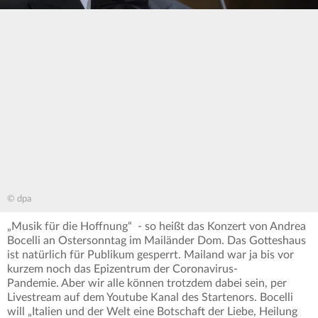
© dpa
„Musik für die Hoffnung“ - so heißt das Konzert von Andrea
Bocelli an Ostersonntag im Mailänder Dom. Das Gotteshaus
ist natürlich für Publikum gesperrt. Mailand war ja bis vor
kurzem noch das Epizentrum der Coronavirus-
Pandemie. Aber wir alle können trotzdem dabei sein, per
Livestream auf dem Youtube Kanal des Startenors. Bocelli
will „Italien und der Welt eine Botschaft der Liebe, Heilung