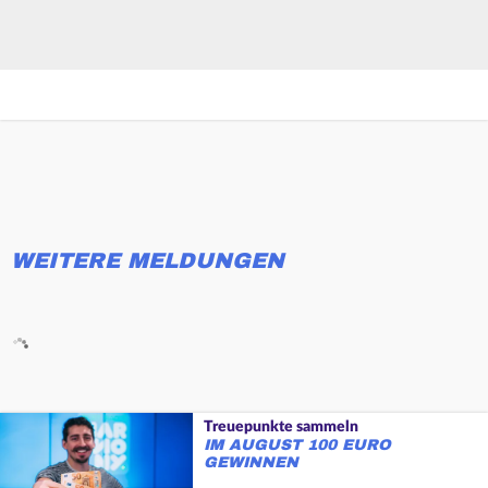
WEITERE MELDUNGEN
Treuepunkte sammeln
IM AUGUST 100 EURO
GEWINNEN