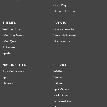
80er Playlist
Stream-Adressen
THEMEN
EVENTS
Welt der 80er
80er-Konzerte
80er Star News
Veranstaltungen
80er Quiz
Stadtevents
Aktionen
Spiele
NACHRICHTEN
SERVICE
Top-Meldungen
Wetter
Sport
Verkehr
Hessen
Blitzer
Sprit-Spion
Parkhäuser
Schulausfälle