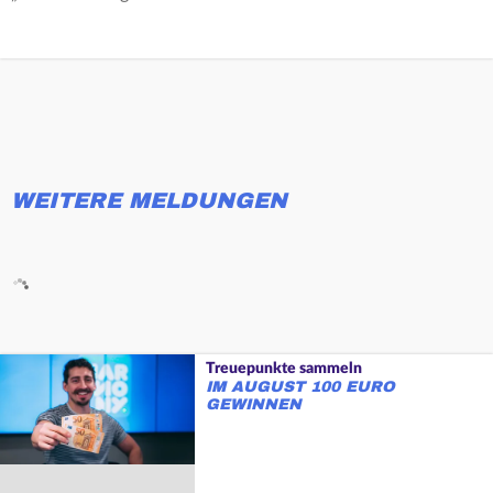
WEITERE MELDUNGEN
Treuepunkte sammeln
IM AUGUST 100 EURO
GEWINNEN