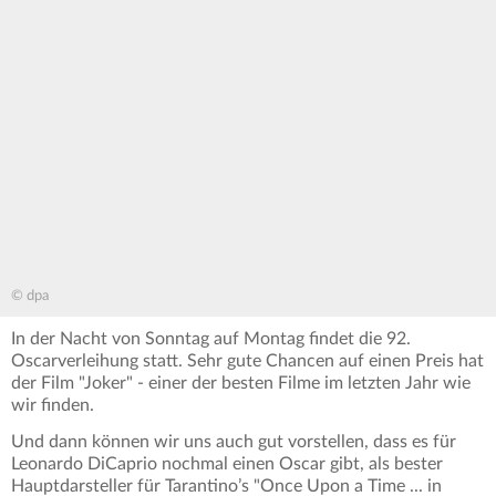
© dpa
In der Nacht von Sonntag auf Montag findet die 92.
Oscarverleihung statt. Sehr gute Chancen auf einen Preis hat
der Film "Joker" - einer der besten Filme im letzten Jahr wie
wir finden.
Und dann können wir uns auch gut vorstellen, dass es für
Leonardo DiCaprio nochmal einen Oscar gibt, als bester
Hauptdarsteller für Tarantino’s "Once Upon a Time ... in