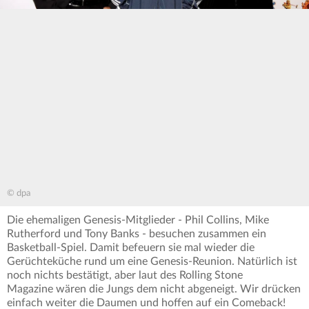
© dpa
Die ehemaligen Genesis-Mitglieder - Phil Collins, Mike
Rutherford und Tony Banks - besuchen zusammen ein
Basketball-Spiel. Damit befeuern sie mal wieder die
Gerüchteküche rund um eine Genesis-Reunion. Natürlich ist
noch nichts bestätigt, aber laut des Rolling Stone
Magazine wären die Jungs dem nicht abgeneigt. Wir drücken
einfach weiter die Daumen und hoffen auf ein Comeback!