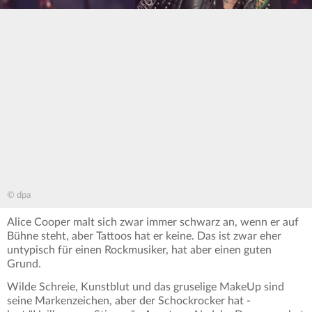
© dpa
Alice Cooper malt sich zwar immer schwarz an, wenn er auf
Bühne steht, aber Tattoos hat er keine. Das ist zwar eher
untypisch für einen Rockmusiker, hat aber einen guten
Grund.
Wilde Schreie, Kunstblut und das gruselige MakeUp sind
seine Markenzeichen, aber der Schockrocker hat -