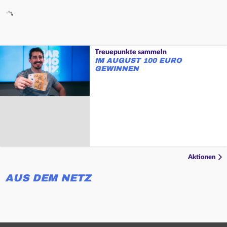
Treuepunkte sammeln
IM AUGUST 100 EURO
GEWINNEN
Aktionen
AUS DEM NETZ