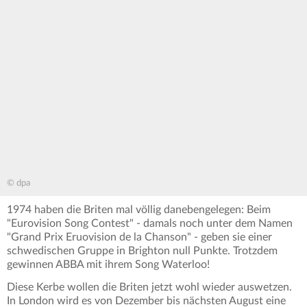
© dpa
1974 haben die Briten mal völlig danebengelegen: Beim
"Eurovision Song Contest" - damals noch unter dem Namen
"Grand Prix Eruovision de la Chanson" - geben sie einer
schwedischen Gruppe in Brighton null Punkte. Trotzdem
gewinnen ABBA mit ihrem Song Waterloo!
Diese Kerbe wollen die Briten jetzt wohl wieder auswetzen.
In London wird es von Dezember bis nächsten August eine