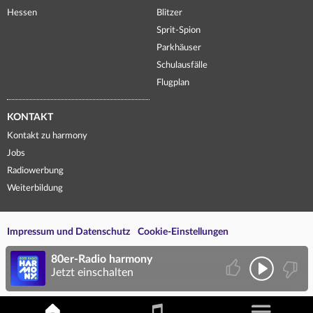
Hessen
Blitzer
Sprit-Spion
Parkhäuser
Schulausfälle
Flugplan
KONTAKT
Kontakt zu harmony
Jobs
Radiowerbung
Weiterbildung
Impressum und Datenschutz
Cookie-Einstellungen
80er-Radio harmony
Jetzt einschalten