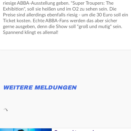
riesige ABBA-Ausstellung geben. "Super Troupers: The
Exhibition", soll sie heißen und im O2 zu sehen sein. Die
Preise sind allerdings ebenfalls riesig - um die 30 Euro soll ein
Ticket kosten. Echte ABBA-Fans werden das aber sicher
gerne ausgeben, denn die Show soll "groß und mutig" sein.
Spannend klingt es allemal!
WEITERE MELDUNGEN