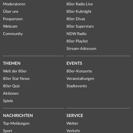
Moderatoren
80er Radio Live
Über uns
80er Kultnight
Frequenzen
80er Divas
Webcam
80er Superstars
Community
NDW Radio
80er Playlist
Stream-Adressen
THEMEN
EVENTS
Welt der 80er
80er-Konzerte
80er Star News
Veranstaltungen
80er Quiz
Stadtevents
Aktionen
Spiele
NACHRICHTEN
SERVICE
Top-Meldungen
Wetter
Sport
Verkehr