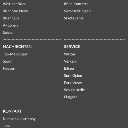
Welt der 80er
80er-Konzerte
80er Star News
Veranstaltungen
80er Quiz
Stadtevents
Aktionen
Spiele
NACHRICHTEN
SERVICE
Top-Meldungen
Wetter
Sport
Verkehr
Hessen
Blitzer
Sprit-Spion
Parkhäuser
Schulausfälle
Flugplan
KONTAKT
Kontakt zu harmony
Jobs