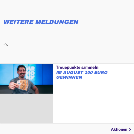
WEITERE MELDUNGEN
Treuepunkte sammeln
IM AUGUST 100 EURO
GEWINNEN
Aktionen