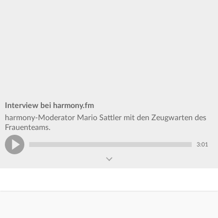
Interview bei harmony.fm
harmony-Moderator Mario Sattler mit den Zeugwarten des
Frauenteams.
3:01