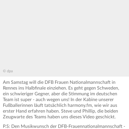
© dpa
Am Samstag will die DFB Frauen Nationalmannschaft in
Rennes ins Halbfinale einziehen. Es geht gegen Schweden,
ein schwieriger Gegner, aber die Stimmung im deutschen
Team ist super - auch wegen uns! In der Kabine unserer
Fußballerinnen läuft tatsächlich harmony.fm, wie wir aus
erster Hand erfahren haben. Steve und Phillip, die beiden
Zeugwarte des Teams haben uns dieses Video geschickt.
P.S: Den Musikwunsch der DFB-Frauennationalmannschaft -