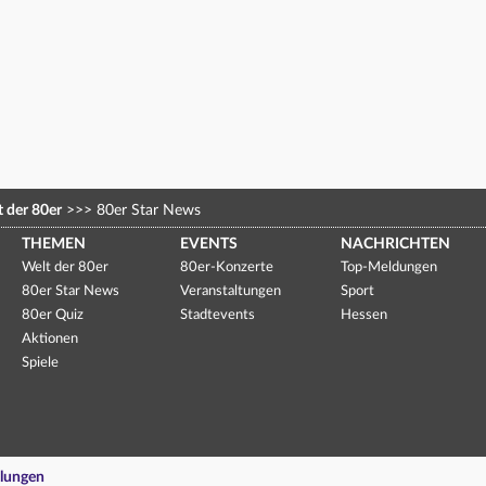
 der 80er
>>>
80er Star News
THEMEN
EVENTS
NACHRICHTEN
Welt der 80er
80er-Konzerte
Top-Meldungen
80er Star News
Veranstaltungen
Sport
80er Quiz
Stadtevents
Hessen
Aktionen
Spiele
llungen