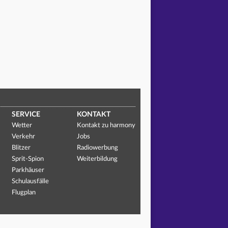
SERVICE
KONTAKT
Wetter
Kontakt zu harmony
Verkehr
Jobs
Blitzer
Radiowerbung
Sprit-Spion
Weiterbildung
Parkhäuser
Schulausfälle
Flugplan