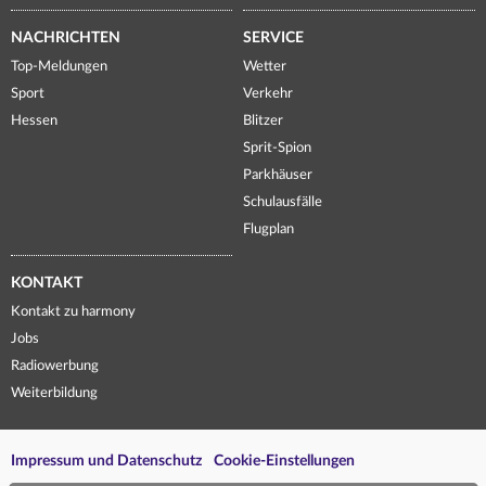
NACHRICHTEN
SERVICE
Top-Meldungen
Wetter
Sport
Verkehr
Hessen
Blitzer
Sprit-Spion
Parkhäuser
Schulausfälle
Flugplan
KONTAKT
Kontakt zu harmony
Jobs
Radiowerbung
Weiterbildung
Impressum und Datenschutz
Cookie-Einstellungen