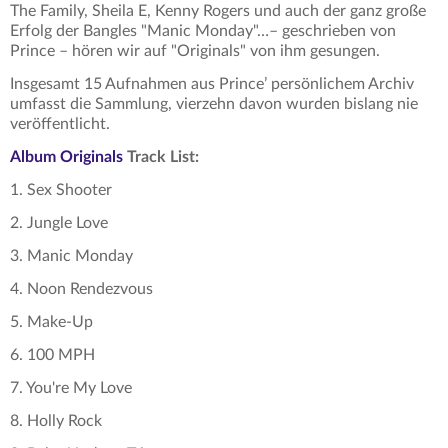
The Family, Sheila E, Kenny Rogers und auch der ganz große
Erfolg der Bangles "Manic Monday"…– geschrieben von
Prince – hören wir auf "Originals" von ihm gesungen.
Insgesamt 15 Aufnahmen aus Prince’ persönlichem Archiv
umfasst die Sammlung, vierzehn davon wurden bislang nie
veröffentlicht.
Album Originals
Track List:
1. Sex Shooter
2. Jungle Love
3. Manic Monday
4. Noon Rendezvous
5. Make-Up
6. 100 MPH
7. You're My Love
8. Holly Rock