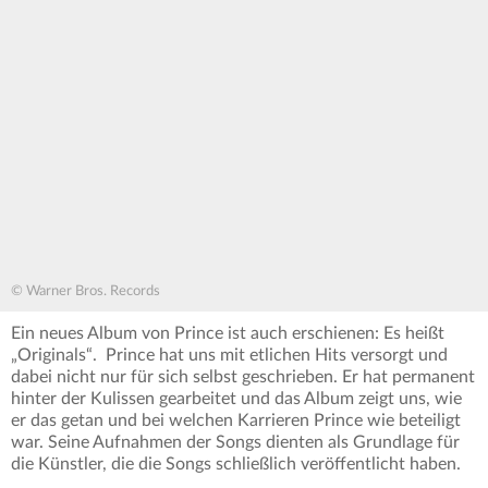
© Warner Bros. Records
Ein neues Album von Prince ist auch erschienen: Es heißt
„Originals“. Prince hat uns mit etlichen Hits versorgt und
dabei nicht nur für sich selbst geschrieben. Er hat permanent
hinter der Kulissen gearbeitet und das Album zeigt uns, wie
er das getan und bei welchen Karrieren Prince wie beteiligt
war. Seine Aufnahmen der Songs dienten als Grundlage für
die Künstler, die die Songs schließlich veröffentlicht haben.