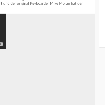
rt und der original Keyboarder Mike Moran hat den