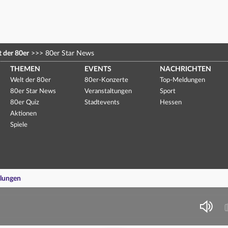
 der 80er
>>>
80er Star News
THEMEN
EVENTS
NACHRICHTEN
Welt der 80er
80er-Konzerte
Top-Meldungen
80er Star News
Veranstaltungen
Sport
80er Quiz
Stadtevents
Hessen
Aktionen
Spiele
llungen