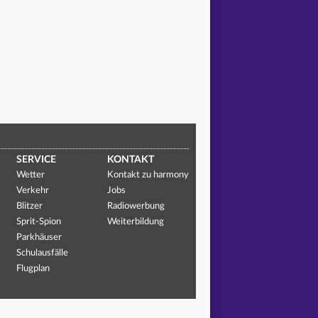
SERVICE
KONTAKT
Wetter
Kontakt zu harmony
Verkehr
Jobs
Blitzer
Radiowerbung
Sprit-Spion
Weiterbildung
Parkhäuser
Schulausfälle
Flugplan