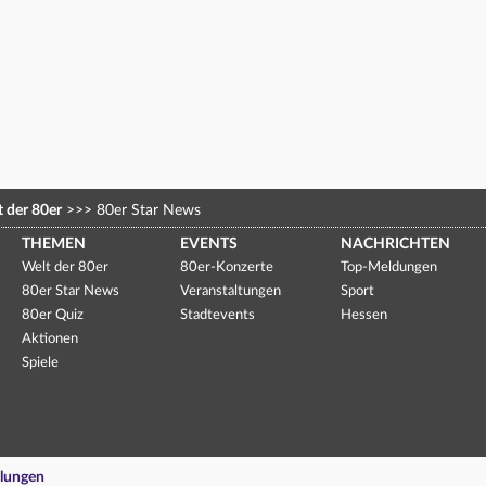
 der 80er
>>>
80er Star News
THEMEN
EVENTS
NACHRICHTEN
Welt der 80er
80er-Konzerte
Top-Meldungen
80er Star News
Veranstaltungen
Sport
80er Quiz
Stadtevents
Hessen
Aktionen
Spiele
llungen