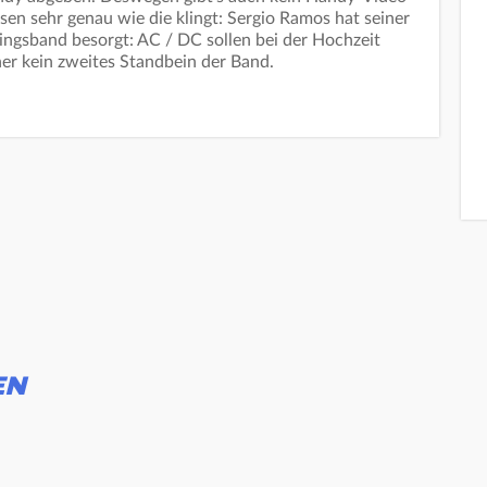
sen sehr genau wie die klingt: Sergio Ramos hat seiner
blingsband besorgt: AC / DC sollen bei der Hochzeit
her kein zweites Standbein der Band.
EN