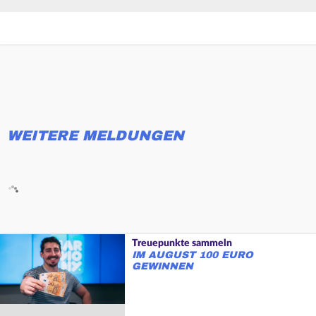
WEITERE MELDUNGEN
Treuepunkte sammeln
IM AUGUST 100 EURO
GEWINNEN