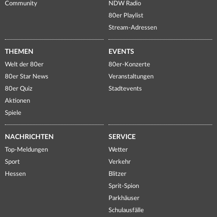
Community
NDW Radio
80er Playlist
Stream-Adressen
THEMEN
EVENTS
Welt der 80er
80er-Konzerte
80er Star News
Veranstaltungen
80er Quiz
Stadtevents
Aktionen
Spiele
NACHRICHTEN
SERVICE
Top-Meldungen
Wetter
Sport
Verkehr
Hessen
Blitzer
Sprit-Spion
Parkhäuser
Schulausfälle