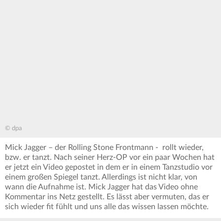
© dpa
Mick Jagger – der Rolling Stone Frontmann - rollt wieder,
bzw. er tanzt. Nach seiner Herz-OP vor ein paar Wochen hat
er jetzt ein Video gepostet in dem er in einem Tanzstudio vor
einem großen Spiegel tanzt. Allerdings ist nicht klar, von
wann die Aufnahme ist. Mick Jagger hat das Video ohne
Kommentar ins Netz gestellt. Es lässt aber vermuten, das er
sich wieder fit fühlt und uns alle das wissen lassen möchte.