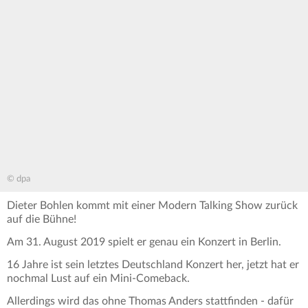
© dpa
Dieter Bohlen kommt mit einer Modern Talking Show zurück
auf die Bühne!
Am 31. August 2019 spielt er genau ein Konzert in Berlin.
16 Jahre ist sein letztes Deutschland Konzert her, jetzt hat er
nochmal Lust auf ein Mini-Comeback.
Allerdings wird das ohne Thomas Anders stattfinden - dafür