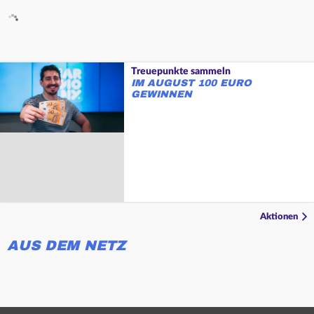
Treuepunkte sammeln
IM AUGUST 100 EURO
GEWINNEN
Aktionen
AUS DEM NETZ