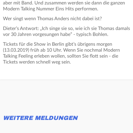
aber mit Band. Und zusammen werden sie dann die ganzen
Modern Talking Nummer Eins Hits performen.
Wer singt wenn Thomas Anders nicht dabei ist?
Dieter’s Antwort: „Ich singe sie so, wie ich sie Thomas damals
vor 30 Jahren vorgesungen habe” - typisch Bohlen.
Tickets für die Show in Berlin gibt’s übrigens morgen
(13.03.2019) früh ab 10 Uhr. Wenn Sie nochmal Modern
Talking Feeling erleben wollen, sollten Sie flott sein - die
Tickets werden schnell weg sein.
WEITERE MELDUNGEN