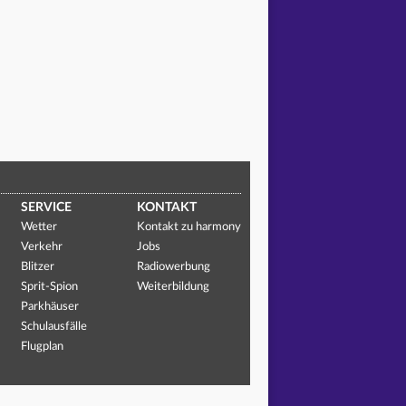
SERVICE
KONTAKT
Wetter
Kontakt zu harmony
Verkehr
Jobs
Blitzer
Radiowerbung
Sprit-Spion
Weiterbildung
Parkhäuser
Schulausfälle
Flugplan