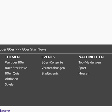
 der 80er
>>>
80er Star News
THEMEN
EVENTS
NACHRICHTEN
Welt der 80er
80er-Konzerte
Top-Meldungen
80er Star News
Veranstaltungen
Sport
80er Quiz
Stadtevents
Hessen
Aktionen
Spiele
llungen