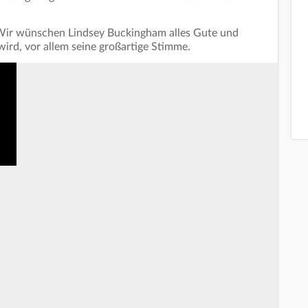
Wir wünschen Lindsey Buckingham alles Gute und
 wird, vor allem seine großartige Stimme.