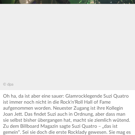
© dpa
Oh ha, da ist aber eine sauer: Glamrocklegende Suzi Quatro
ist immer noch nicht in die Rock’n‘Roll Hall of Fame
aufgenommen worden. Neuester Zugang ist ihre Kollegin
Joan Jett. Das findet Suzi auch in Ordnung, aber dass man
sie selbst bisher übergangen hat, macht sie ziemlich wütend.
Zu dem Billboard Magazin sagte Suzi Quatro – „das ist
gemein“. Sei sie doch die erste Rocklady gewesen. Sie mag es