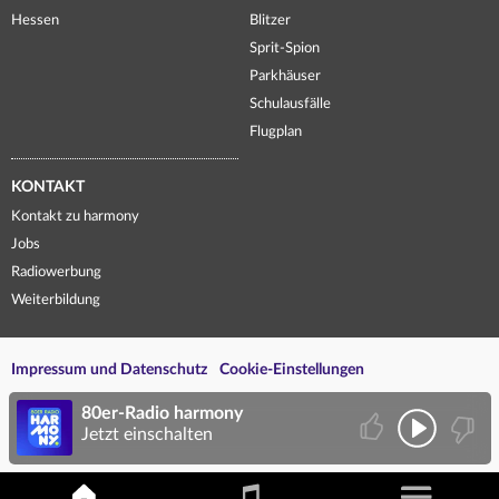
Hessen
Blitzer
Sprit-Spion
Parkhäuser
Schulausfälle
Flugplan
KONTAKT
Kontakt zu harmony
Jobs
Radiowerbung
Weiterbildung
Impressum und Datenschutz
Cookie-Einstellungen
80er-Radio harmony
Jetzt einschalten