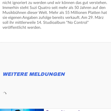
nicht ignoriert zu werden und wir können das gut verstehen.
Immerhin steht Suzi Quatro seit mehr als 50 Jahren auf den
Musikbühnen dieser Welt. Mehr als 55 Millionen Platten hat
sie eigenen Angaben zufolge bereits verkauft. Am 29. März
soll ihr mittlerweile 14. Studioalbum "No Control"
veröffentlicht werden.
WEITERE MELDUNGEN