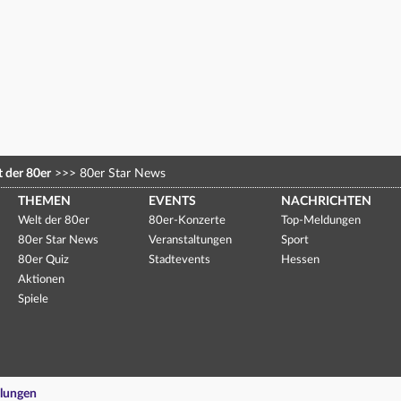
 der 80er
>>>
80er Star News
THEMEN
EVENTS
NACHRICHTEN
Welt der 80er
80er-Konzerte
Top-Meldungen
80er Star News
Veranstaltungen
Sport
80er Quiz
Stadtevents
Hessen
Aktionen
Spiele
llungen