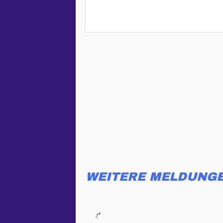
WEITERE MELDUNG