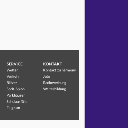
SERVICE
KONTAKT
Wetter
Kontakt zu harmony
Verkehr
Jobs
Blitzer
Radiowerbung
Sprit-Spion
Weiterbildung
Parkhäuser
Schulausfälle
Flugplan