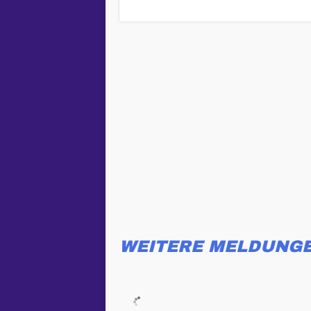
WEITERE MELDUNG