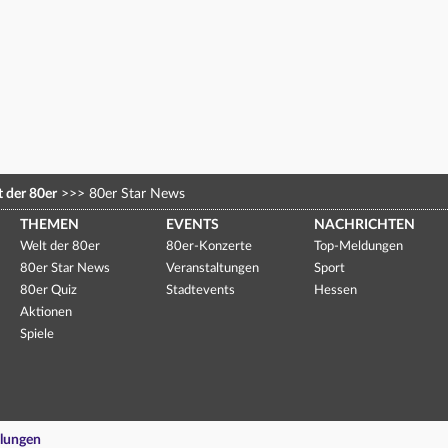
 der 80er
>>>
80er Star News
THEMEN
EVENTS
NACHRICHTEN
Welt der 80er
80er-Konzerte
Top-Meldungen
80er Star News
Veranstaltungen
Sport
80er Quiz
Stadtevents
Hessen
Aktionen
Spiele
llungen