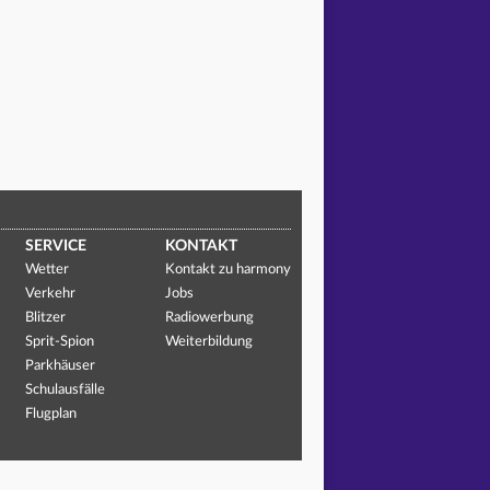
SERVICE
KONTAKT
Wetter
Kontakt zu harmony
Verkehr
Jobs
Blitzer
Radiowerbung
Sprit-Spion
Weiterbildung
Parkhäuser
Schulausfälle
Flugplan