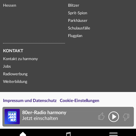
Hessen
Blitzer
Sprit-Spion
Parkhäuser
Schulausfälle
Flugplan
KONTAKT
Kontakt zu harmony
Jobs
Radiowerbung
Weiterbildung
Impressum und Datenschutz
Cookie-Einstellungen
80er-Radio harmony
Jetzt einschalten