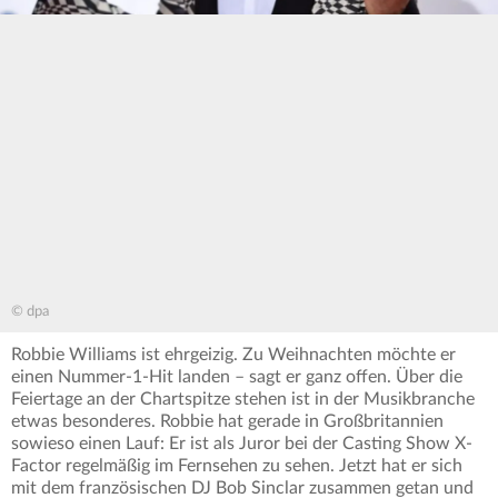
© dpa
Robbie Williams ist ehrgeizig. Zu Weihnachten möchte er
einen Nummer-1-Hit landen – sagt er ganz offen. Über die
Feiertage an der Chartspitze stehen ist in der Musikbranche
etwas besonderes. Robbie hat gerade in Großbritannien
sowieso einen Lauf: Er ist als Juror bei der Casting Show X-
Factor regelmäßig im Fernsehen zu sehen. Jetzt hat er sich
mit dem französischen DJ Bob Sinclar zusammen getan und