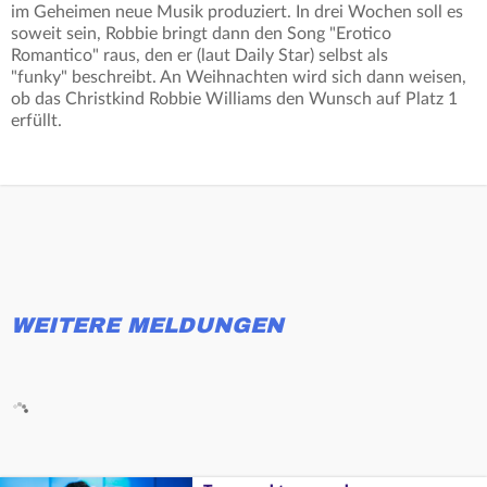
im Geheimen neue Musik produziert. In drei Wochen soll es
soweit sein, Robbie bringt dann den Song "Erotico
Romantico" raus, den er (laut Daily Star) selbst als
"funky" beschreibt. An Weihnachten wird sich dann weisen,
ob das Christkind Robbie Williams den Wunsch auf Platz 1
erfüllt.
WEITERE MELDUNGEN