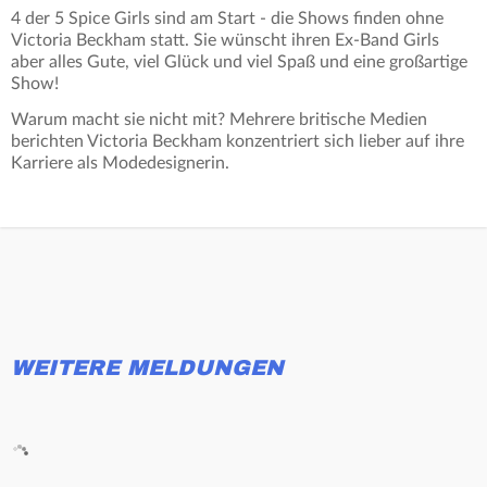
4 der 5 Spice Girls sind am Start - die Shows finden ohne
Victoria Beckham statt. Sie wünscht ihren Ex-Band Girls
aber alles Gute, viel Glück und viel Spaß und eine großartige
Show!
Warum macht sie nicht mit? Mehrere britische Medien
berichten Victoria Beckham konzentriert sich lieber auf ihre
Karriere als Modedesignerin.
WEITERE MELDUNGEN