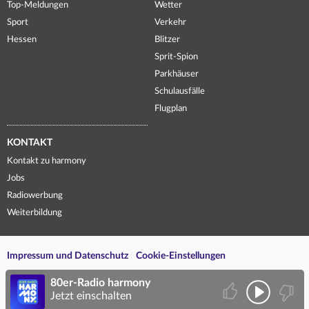
Top-Meldungen
Wetter
Sport
Verkehr
Hessen
Blitzer
Sprit-Spion
Parkhäuser
Schulausfälle
Flugplan
KONTAKT
Kontakt zu harmony
Jobs
Radiowerbung
Weiterbildung
Impressum und Datenschutz
Cookie-Einstellungen
80er-Radio harmony
Jetzt einschalten