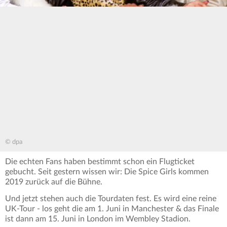
© dpa
Die echten Fans haben bestimmt schon ein Flugticket
gebucht. Seit gestern wissen wir: Die Spice Girls kommen
2019 zurück auf die Bühne.
Und jetzt stehen auch die Tourdaten fest. Es wird eine reine
UK-Tour - los geht die am 1. Juni in Manchester & das Finale
ist dann am 15. Juni in London im Wembley Stadion.