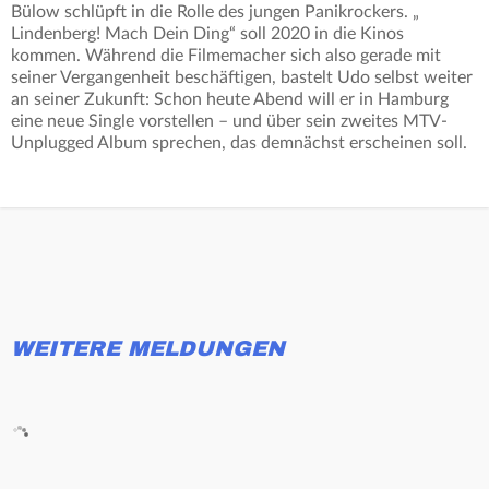
Bülow schlüpft in die Rolle des jungen Panikrockers. „
Lindenberg! Mach Dein Ding“ soll 2020 in die Kinos
kommen. Während die Filmemacher sich also gerade mit
seiner Vergangenheit beschäftigen, bastelt Udo selbst weiter
an seiner Zukunft: Schon heute Abend will er in Hamburg
eine neue Single vorstellen – und über sein zweites MTV-
Unplugged Album sprechen, das demnächst erscheinen soll.
WEITERE MELDUNGEN