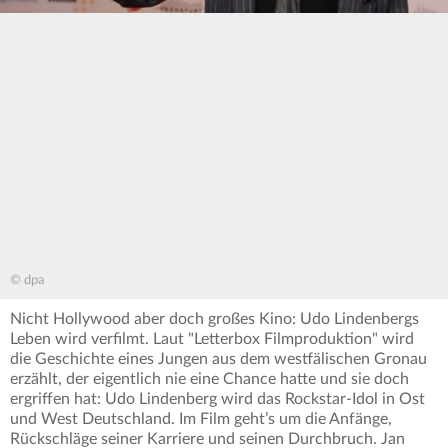
© dpa
Nicht Hollywood aber doch großes Kino: Udo Lindenbergs
Leben wird verfilmt. Laut "Letterbox Filmproduktion" wird
die Geschichte eines Jungen aus dem westfälischen Gronau
erzählt, der eigentlich nie eine Chance hatte und sie doch
ergriffen hat: Udo Lindenberg wird das Rockstar-Idol in Ost
und West Deutschland. Im Film geht’s um die Anfänge,
Rückschläge seiner Karriere und seinen Durchbruch. Jan