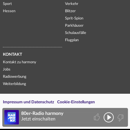
Sport
Verkehr
Hessen
Blitzer
Sprit-Spion
Parkhäuser
Schulausfälle
Flugplan
KONTAKT
Kontakt zu harmony
Jobs
Radiowerbung
Weiterbildung
Impressum und Datenschutz
Cookie-Einstellungen
80er-Radio harmony
Jetzt einschalten