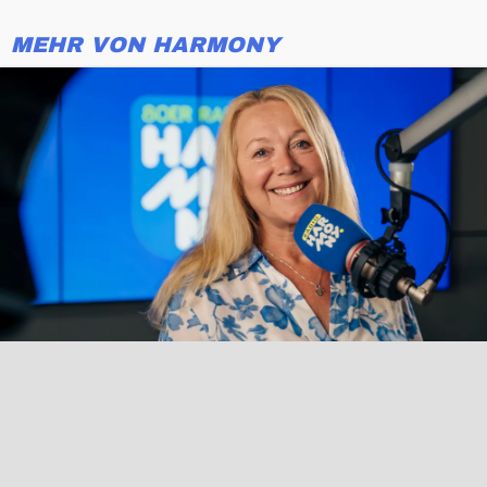
MEHR VON HARMONY