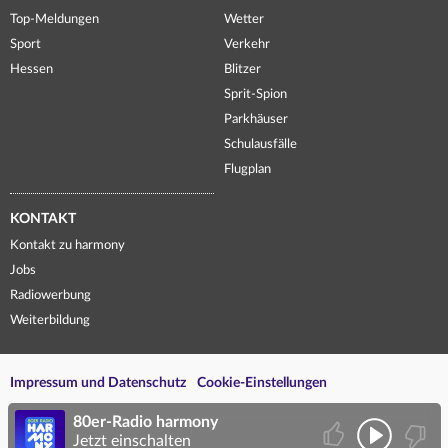
Top-Meldungen
Wetter
Sport
Verkehr
Hessen
Blitzer
Sprit-Spion
Parkhäuser
Schulausfälle
Flugplan
KONTAKT
Kontakt zu harmony
Jobs
Radiowerbung
Weiterbildung
Impressum und Datenschutz
Cookie-Einstellungen
80er-Radio harmony
Jetzt einschalten