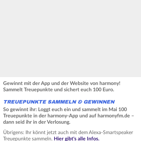
Gewinnt mit der App und der Website von harmony!
Sammelt Treuepunkte und sichert euch 100 Euro.
TREUEPUNKTE SAMMELN & GEWINNEN
So gewinnt ihr: Loggt euch ein und sammelt im Mai 100
Treuepunkte in der harmony-App und auf harmonyfm.de –
dann seid ihr in der Verlosung.
Übrigens: Ihr könnt jetzt auch mit dem Alexa-Smartspeaker
Treuepunkte sammeln.
Hier gibt's alle Infos.