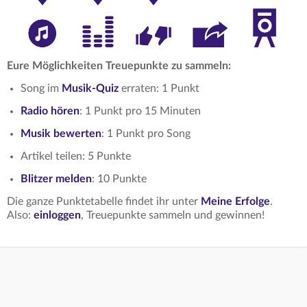
Eure Möglichkeiten Treuepunkte zu sammeln:
Song im
Musik-Quiz
erraten: 1 Punkt
Radio hören
: 1 Punkt pro 15 Minuten
Musik bewerten
: 1 Punkt pro Song
Artikel teilen: 5 Punkte
Blitzer melden
: 10 Punkte
Die ganze Punktetabelle findet ihr unter
Meine Erfolge
.
Also:
einloggen
, Treuepunkte sammeln und gewinnen!