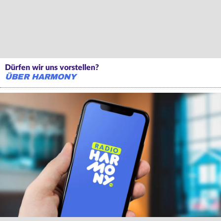
Dürfen wir uns vorstellen?
ÜBER HARMONY