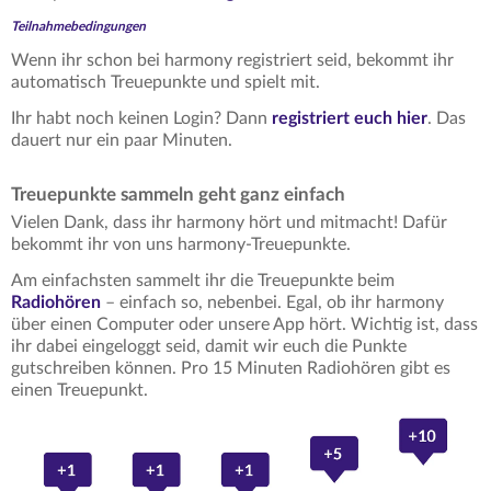
Teilnahmebedingungen
Wenn ihr schon bei harmony registriert seid, bekommt ihr
automatisch Treuepunkte und spielt mit.
Ihr habt noch keinen Login? Dann
registriert euch hier
. Das
dauert nur ein paar Minuten.
Treuepunkte sammeln geht ganz einfach
Vielen Dank, dass ihr harmony hört und mitmacht! Dafür
bekommt ihr von uns harmony-Treuepunkte.
Am einfachsten sammelt ihr die Treuepunkte beim
Radiohören
– einfach so, nebenbei. Egal, ob ihr harmony
über einen Computer oder unsere App hört. Wichtig ist, dass
ihr dabei eingeloggt seid, damit wir euch die Punkte
gutschreiben können. Pro 15 Minuten Radiohören gibt es
einen Treuepunkt.