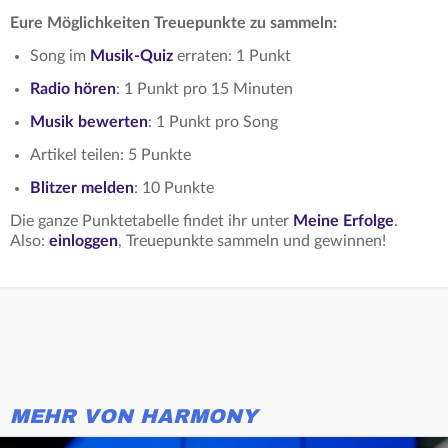
Eure Möglichkeiten Treuepunkte zu sammeln:
Song im
Musik-Quiz
erraten: 1 Punkt
Radio hören
: 1 Punkt pro 15 Minuten
Musik bewerten
: 1 Punkt pro Song
Artikel teilen: 5 Punkte
Blitzer melden
: 10 Punkte
Die ganze Punktetabelle findet ihr unter
Meine Erfolge
.
Also:
einloggen
, Treuepunkte sammeln und gewinnen!
MEHR VON HARMONY