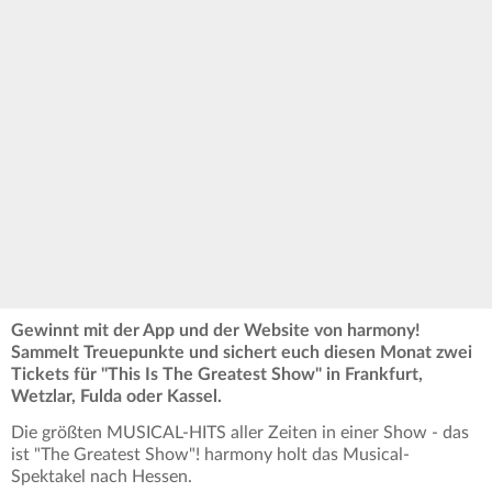
Gewinnt mit der App und der Website von harmony!
Sammelt Treuepunkte und sichert euch diesen Monat zwei
Tickets für "This Is The Greatest Show" in Frankfurt,
Wetzlar, Fulda oder Kassel.
Die größten MUSICAL-HITS aller Zeiten in einer Show - das
ist "The Greatest Show"! harmony holt das Musical-
Spektakel nach Hessen.