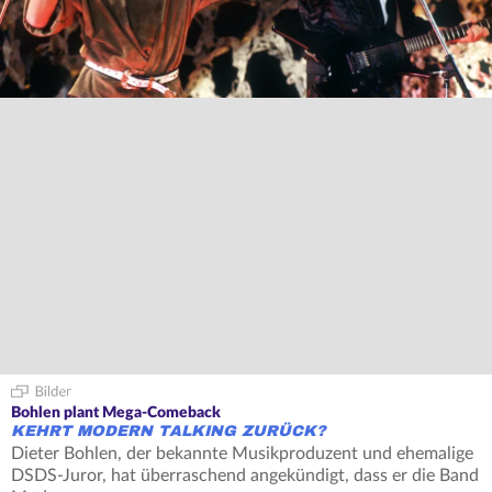
Bohlen plant Mega-Comeback
KEHRT MODERN TALKING ZURÜCK?
Dieter Bohlen, der bekannte Musikproduzent und ehemalige
DSDS-Juror, hat überraschend angekündigt, dass er die Band