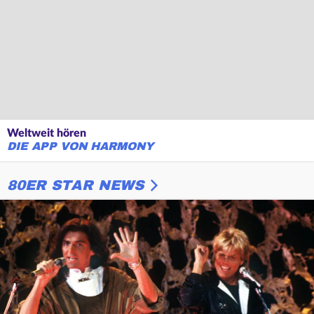
Weltweit hören
DIE APP VON HARMONY
80ER STAR NEWS