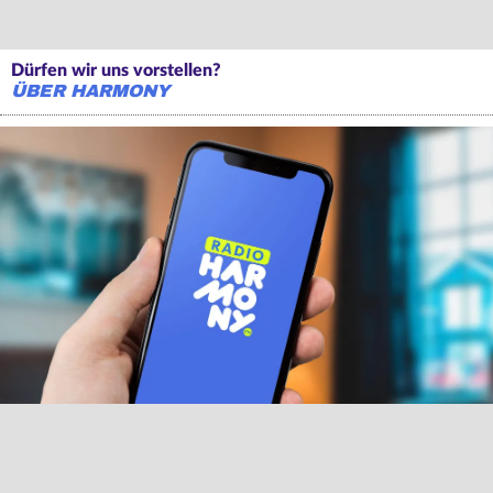
Dürfen wir uns vorstellen?
ÜBER HARMONY