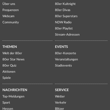
Über uns
80er Kultnight
Frequenzen
80er Divas
Webcam
80er Superstars
Community
NDW Radio
80er Playlist
Stream-Adressen
THEMEN
EVENTS
Welt der 80er
80er-Konzerte
80er Star News
Veranstaltungen
80er Quiz
Stadtevents
Aktionen
Spiele
NACHRICHTEN
SERVICE
Top-Meldungen
Wetter
Sport
Verkehr
Hessen
Blitzer