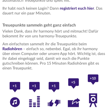
automatisch Treuepunkte und spielt mit.
Ihr habt noch keinen Login? Dann
registriert euch hier
. Das
dauert nur ein paar Minuten.
Treuepunkte sammeln geht ganz einfach
Vielen Dank, dass ihr harmony hört und mitmacht! Dafür
bekommt ihr von uns harmony-Treuepunkte.
Am einfachsten sammelt ihr die Treuepunkte beim
Radiohören
– einfach so, nebenbei. Egal, ob ihr harmony
über einen Computer oder unsere App hört. Wichtig ist, dass
ihr dabei eingeloggt seid, damit wir euch die Punkte
gutschreiben können. Pro 15 Minuten Radiohören gibt es
einen Treuepunkt.