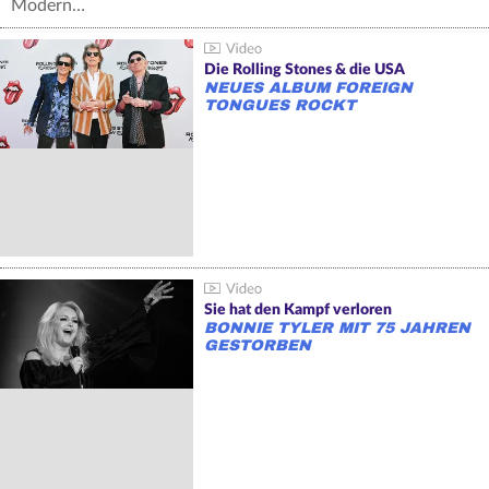
Modern…
Die Rolling Stones & die USA
NEUES ALBUM FOREIGN
TONGUES ROCKT
Sie hat den Kampf verloren
BONNIE TYLER MIT 75 JAHREN
GESTORBEN