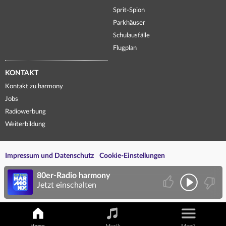
Sprit-Spion
Parkhäuser
Schulausfälle
Flugplan
KONTAKT
Kontakt zu harmony
Jobs
Radiowerbung
Weiterbildung
Impressum und Datenschutz
Cookie-Einstellungen
80er-Radio harmony
Jetzt einschalten