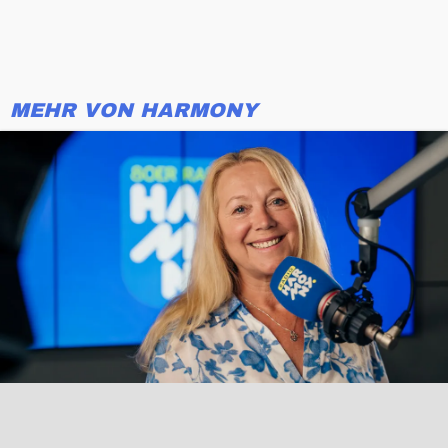
MEHR VON HARMONY