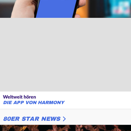
Weltweit hören
DIE APP VON HARMONY
80ER STAR NEWS