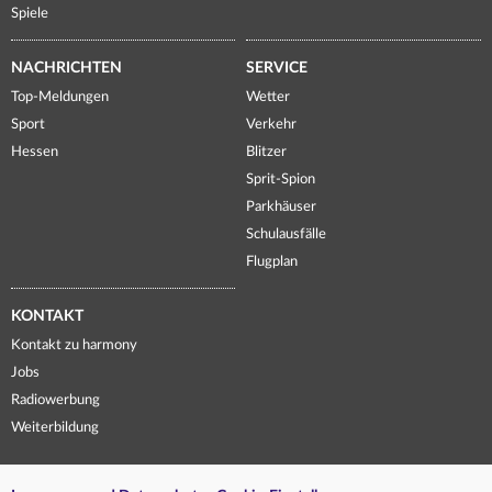
Spiele
NACHRICHTEN
SERVICE
Top-Meldungen
Wetter
Sport
Verkehr
Hessen
Blitzer
Sprit-Spion
Parkhäuser
Schulausfälle
Flugplan
KONTAKT
Kontakt zu harmony
Jobs
Radiowerbung
Weiterbildung