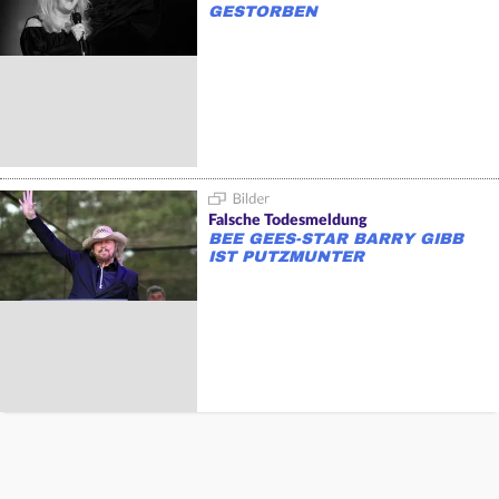
GESTORBEN
Falsche Todesmeldung
BEE GEES-STAR BARRY GIBB
IST PUTZMUNTER