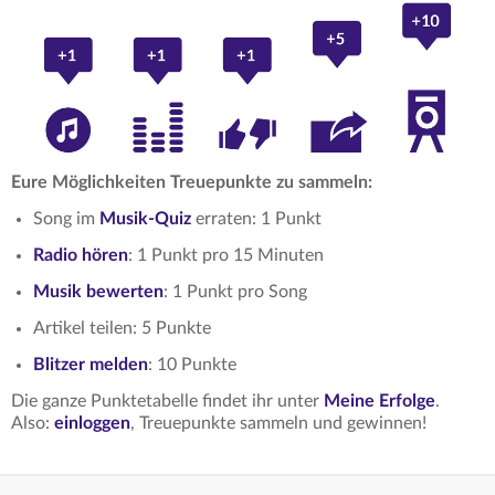
Eure Möglichkeiten Treuepunkte zu sammeln:
Song im
Musik-Quiz
erraten: 1 Punkt
Radio hören
: 1 Punkt pro 15 Minuten
Musik bewerten
: 1 Punkt pro Song
Artikel teilen: 5 Punkte
Blitzer melden
: 10 Punkte
Die ganze Punktetabelle findet ihr unter
Meine Erfolge
.
Also:
einloggen
, Treuepunkte sammeln und gewinnen!