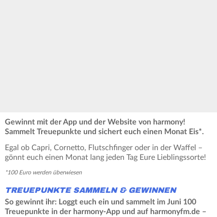
Gewinnt mit der App und der Website von harmony!
Sammelt Treuepunkte und sichert euch einen Monat Eis*.
Egal ob Capri, Cornetto, Flutschfinger oder in der Waffel –
gönnt euch einen Monat lang jeden Tag Eure Lieblingssorte!
*100 Euro werden überwiesen
TREUEPUNKTE SAMMELN & GEWINNEN
So gewinnt ihr: Loggt euch ein und sammelt im Juni 100
Treuepunkte in der harmony-App und auf harmonyfm.de –