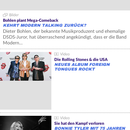
Bohlen plant Mega-Comeback
KEHRT MODERN TALKING ZURÜCK?
Dieter Bohlen, der bekannte Musikproduzent und ehemalige
DSDS-Juror, hat überraschend angekündigt, dass er die Band
Modern…
Die Rolling Stones & die USA
NEUES ALBUM FOREIGN
TONGUES ROCKT
Sie hat den Kampf verloren
BONNIE TYLER MIT 75 JAHREN