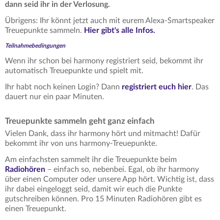
dann seid ihr in der Verlosung.
Übrigens: Ihr könnt jetzt auch mit eurem Alexa-Smartspeaker
Treuepunkte sammeln.
Hier gibt's alle Infos.
Teilnahmebedingungen
Wenn ihr schon bei harmony registriert seid, bekommt ihr
automatisch Treuepunkte und spielt mit.
Ihr habt noch keinen Login? Dann
registriert euch hier
. Das
dauert nur ein paar Minuten.
Treuepunkte sammeln geht ganz einfach
Vielen Dank, dass ihr harmony hört und mitmacht! Dafür
bekommt ihr von uns harmony-Treuepunkte.
Am einfachsten sammelt ihr die Treuepunkte beim
Radiohören
– einfach so, nebenbei. Egal, ob ihr harmony
über einen Computer oder unsere App hört. Wichtig ist, dass
ihr dabei eingeloggt seid, damit wir euch die Punkte
gutschreiben können. Pro 15 Minuten Radiohören gibt es
einen Treuepunkt.