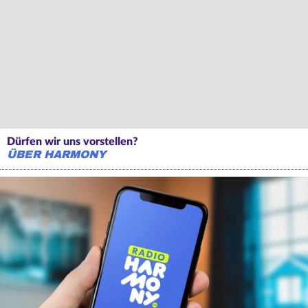
Dürfen wir uns vorstellen?
ÜBER HARMONY