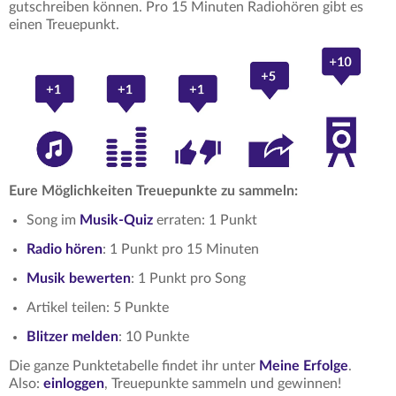
gutschreiben können. Pro 15 Minuten Radiohören gibt es
einen Treuepunkt.
Eure Möglichkeiten Treuepunkte zu sammeln:
Song im
Musik-Quiz
erraten: 1 Punkt
Radio hören
: 1 Punkt pro 15 Minuten
Musik bewerten
: 1 Punkt pro Song
Artikel teilen: 5 Punkte
Blitzer melden
: 10 Punkte
Die ganze Punktetabelle findet ihr unter
Meine Erfolge
.
Also:
einloggen
, Treuepunkte sammeln und gewinnen!