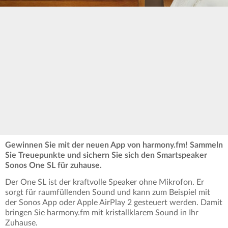
Gewinnen Sie mit der neuen App von harmony.fm! Sammeln
Sie Treuepunkte und sichern Sie sich den Smartspeaker
Sonos One SL für zuhause.
Der One SL ist der kraftvolle Speaker ohne Mikrofon. Er
sorgt für raumfüllenden Sound und kann zum Beispiel mit
der Sonos App oder Apple AirPlay 2 gesteuert werden. Damit
bringen Sie harmony.fm mit kristallklarem Sound in Ihr
Zuhause.