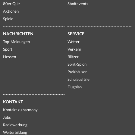
80er Quiz
Stadtevents
Aktionen
Spiele
NACHRICHTEN
SERVICE
Top-Meldungen
Wetter
Sport
Verkehr
Hessen
Blitzer
Sprit-Spion
Parkhäuser
Schulausfälle
Flugplan
KONTAKT
Kontakt zu harmony
Jobs
Radiowerbung
Weiterbildung