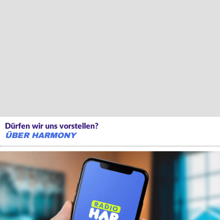
Dürfen wir uns vorstellen?
ÜBER HARMONY