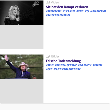
Sie hat den Kampf verloren
BONNIE TYLER MIT 75 JAHREN
GESTORBEN
Falsche Todesmeldung
BEE GEES-STAR BARRY GIBB
IST PUTZMUNTER