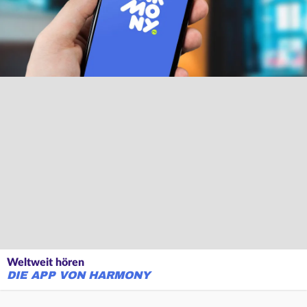
Weltweit hören
DIE APP VON HARMONY