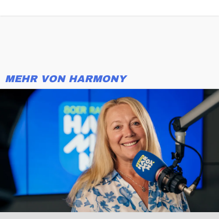
MEHR VON HARMONY