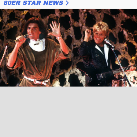
80ER STAR NEWS