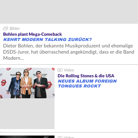
Bohlen plant Mega-Comeback
KEHRT MODERN TALKING ZURÜCK?
Dieter Bohlen, der bekannte Musikproduzent und ehemalige
DSDS-Juror, hat überraschend angekündigt, dass er die Band
Modern…
Die Rolling Stones & die USA
NEUES ALBUM FOREIGN
TONGUES ROCKT