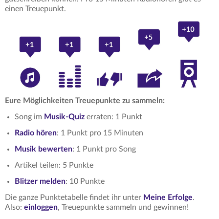
einen Treuepunkt.
Eure Möglichkeiten Treuepunkte zu sammeln:
Song im
Musik-Quiz
erraten: 1 Punkt
Radio hören
: 1 Punkt pro 15 Minuten
Musik bewerten
: 1 Punkt pro Song
Artikel teilen: 5 Punkte
Blitzer melden
: 10 Punkte
Die ganze Punktetabelle findet ihr unter
Meine Erfolge
.
Also:
einloggen
, Treuepunkte sammeln und gewinnen!