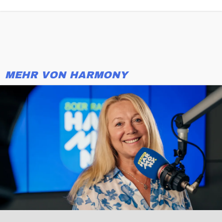
MEHR VON HARMONY