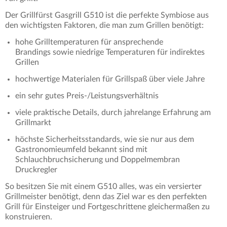
Der Grillfürst Gasgrill G510 ist die perfekte Symbiose aus
den wichtigsten Faktoren, die man zum Grillen benötigt:
hohe Grilltemperaturen für ansprechende
Brandings sowie niedrige Temperaturen für indirektes
Grillen
hochwertige Materialen für Grillspaß über viele Jahre
ein sehr gutes Preis-/Leistungsverhältnis
viele praktische Details, durch jahrelange Erfahrung am
Grillmarkt
höchste Sicherheitsstandards, wie sie nur aus dem
Gastronomieumfeld bekannt sind mit
Schlauchbruchsicherung und Doppelmembran
Druckregler
So besitzen Sie mit einem G510 alles, was ein versierter
Grillmeister benötigt, denn das Ziel war es den perfekten
Grill für Einsteiger und Fortgeschrittene gleichermaßen zu
konstruieren.