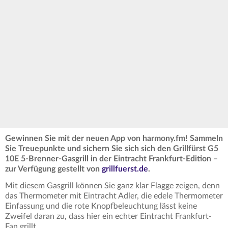
Gewinnen Sie mit der neuen App von harmony.fm! Sammeln
Sie Treuepunkte und sichern Sie sich sich den Grillfürst G5
10E 5-Brenner-Gasgrill in der Eintracht Frankfurt-Edition –
zur Verfügung gestellt von
grillfuerst.de
.
Mit diesem Gasgrill können Sie ganz klar Flagge zeigen, denn
das Thermometer mit Eintracht Adler, die edele Thermometer
Einfassung und die rote Knopfbeleuchtung lässt keine
Zweifel daran zu, dass hier ein echter Eintracht Frankfurt-
Fan grillt.