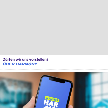
Dürfen wir uns vorstellen?
ÜBER HARMONY