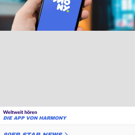
Weltweit hören
DIE APP VON HARMONY
80ER STAR NEWS