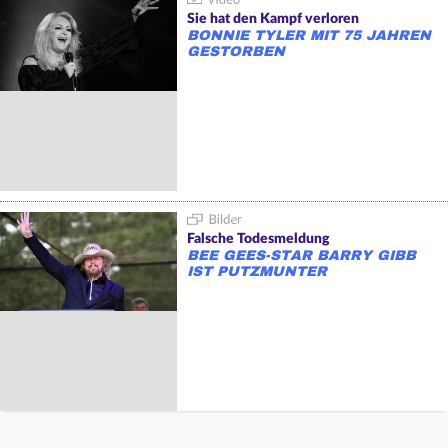
Sie hat den Kampf verloren
BONNIE TYLER MIT 75 JAHREN
GESTORBEN
Falsche Todesmeldung
BEE GEES-STAR BARRY GIBB
IST PUTZMUNTER