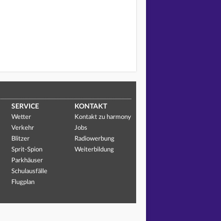
SERVICE
KONTAKT
Wetter
Kontakt zu harmony
Verkehr
Jobs
Blitzer
Radiowerbung
Sprit-Spion
Weiterbildung
Parkhäuser
Schulausfälle
Flugplan