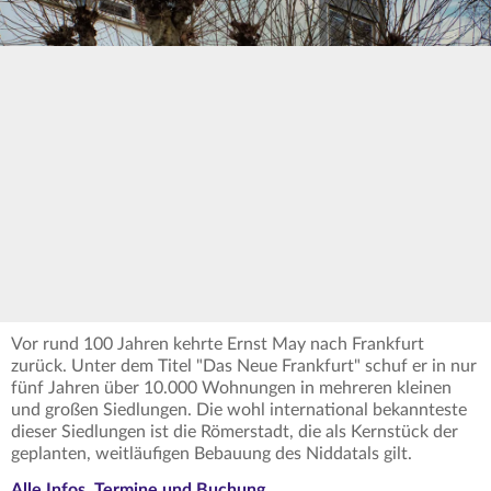
Vor rund 100 Jahren kehrte Ernst May nach Frankfurt
zurück. Unter dem Titel "Das Neue Frankfurt" schuf er in nur
fünf Jahren über 10.000 Wohnungen in mehreren kleinen
und großen Siedlungen. Die wohl international bekannteste
dieser Siedlungen ist die Römerstadt, die als Kernstück der
geplanten, weitläufigen Bebauung des Niddatals gilt.
Alle Infos, Termine und Buchung