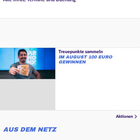
Treuepunkte sammeln
IM AUGUST 100 EURO
GEWINNEN
Aktionen
AUS DEM NETZ