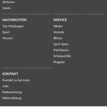
Aktionen
Spiele
NACHRICHTEN
SERVICE
Top-Meldungen
Wetter
Sport
Verkehr
Hessen
Blitzer
Sprit-Spion
Parkhäuser
Schulausfälle
Flugplan
KONTAKT
Kontakt zu harmony
Jobs
Radiowerbung
Weiterbildung