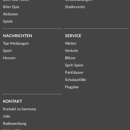
80er Quiz
Stadtevents
Aktionen
Spiele
NACHRICHTEN
SERVICE
Top-Meldungen
Wetter
Sport
Verkehr
Hessen
Blitzer
Sprit-Spion
Parkhäuser
Schulausfälle
Flugplan
KONTAKT
Kontakt zu harmony
Jobs
Radiowerbung