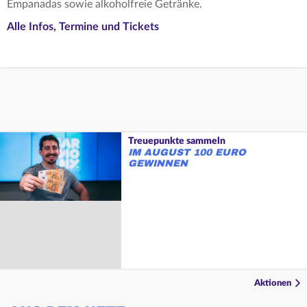
Empanadas sowie alkoholfreie Getränke.
Alle Infos, Termine und Tickets
Treuepunkte sammeln
IM AUGUST 100 EURO
GEWINNEN
Aktionen