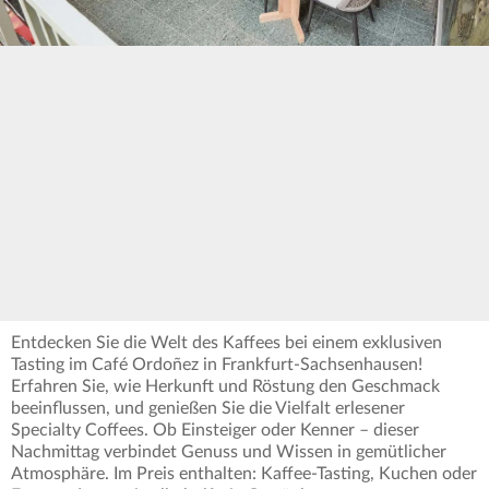
Entdecken Sie die Welt des Kaffees bei einem exklusiven
Tasting im Café Ordoñez in Frankfurt-Sachsenhausen!
Erfahren Sie, wie Herkunft und Röstung den Geschmack
beeinflussen, und genießen Sie die Vielfalt erlesener
Specialty Coffees. Ob Einsteiger oder Kenner – dieser
Nachmittag verbindet Genuss und Wissen in gemütlicher
Atmosphäre. Im Preis enthalten: Kaffee-Tasting, Kuchen oder