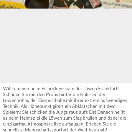
Willkommen beim Eishockey-Team der Löwen Frankfurt!
Schauen Sie mit den Profis hinter die Kulissen der
Löwenhöhle, der Eissporthalle mit ihrer extrem aufwendigen
Technik. Als Höhepunkt gibt's ein Abklatschen mit dem
Spielern; Sie schicken die Jungs raus aufs Eis! Danach heißt
es beim Heimspiel die Löwen zum Sieg brüllen und dabei die
einzigartige Atmosphäre live aufsaugen. Erleben Sie die
schnellste Mannschaftssportart der Welt hautnah!