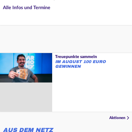
Alle Infos und Termine
Treuepunkte sammeln
IM AUGUST 100 EURO
GEWINNEN
Aktionen
AUS DEM NETZ