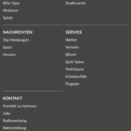
80er Quiz
Stadtevents
Aktionen
Spiele
NACHRICHTEN
SERVICE
Top-Meldungen
Wetter
Sport
Verkehr
Hessen
Blitzer
Sprit-Spion
Parkhäuser
Schulausfälle
Flugplan
KONTAKT
Kontakt zu harmony
Jobs
Radiowerbung
Weiterbildung